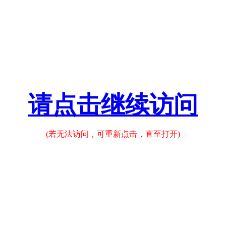
请点击继续访问
(若无法访问，可重新点击，直至打开)